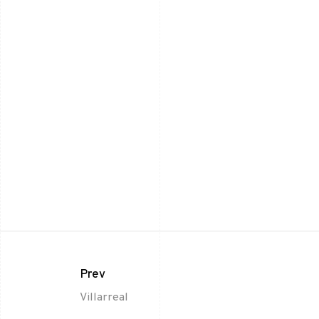
Prev
Villarreal