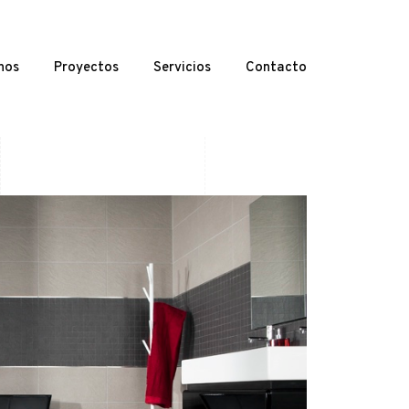
nos
Proyectos
Servicios
Contacto