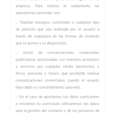
empresa. Para realizar el tratamiento las
operaciones previstas son:
.- Tramitar encargos, solicitudes o cualquier tipo
de petición que sea realizada por el usuario a
través de cualquiera de las formas de contacto
que se ponen a su disposición.
.- Envió de comunicaciones comerciales
publicitarias relacionadas con nuestros productos
y servicios por cualquier medio electrónico o
físico, presente o futuro, que posibilite realizar
comunicaciones comerciales cuando el usuario
haya dado su consentimiento para ello.
.- En el caso de aportarnos tus datos curriculares
o enviarnos tu currículum, utilizaremos tus datos
para la gestión del contacto y de los procesos de