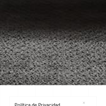
Política de Privacidad