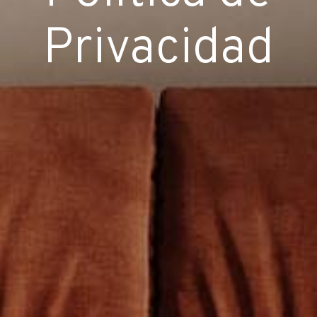
Privacidad