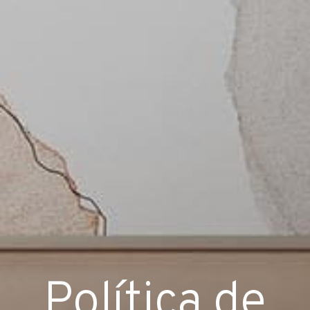
Política de