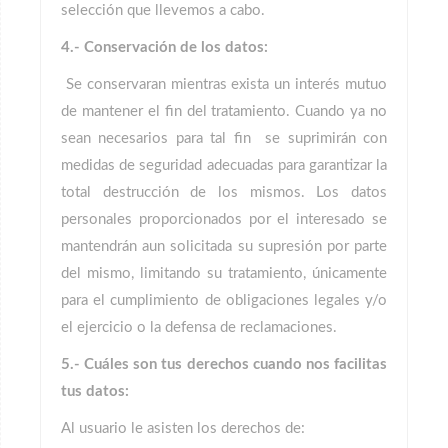
selección que llevemos a cabo.
4.- Conservación de los datos:
Se conservaran mientras exista un interés mutuo
de mantener el fin del tratamiento. Cuando ya no
sean necesarios para tal fin se suprimirán con
medidas de seguridad adecuadas para garantizar la
total destrucción de los mismos. Los datos
personales proporcionados por el interesado se
mantendrán aun solicitada su supresión por parte
del mismo, limitando su tratamiento, únicamente
para el cumplimiento de obligaciones legales y/o
el ejercicio o la defensa de reclamaciones.
5.- Cuáles son tus derechos cuando nos facilitas
tus datos:
Al usuario le asisten los derechos de: