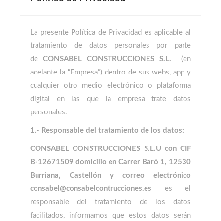
La presente Política de Privacidad es aplicable al
tratamiento de datos personales por parte
de
CONSABEL CONSTRUCCIONES S.L.
(en
adelante la “Empresa”)
dentro de sus webs, app y
cualquier otro medio electrónico o plataforma
digital en las que la empresa trate datos
personales.
1.- Responsable del tratamiento de los datos:
CONSABEL CONSTRUCCIONES S.L.U
con CIF
B-12671509 domicilio en Carrer Baró 1, 12530
Burriana, Castellón y correo electrónico
consabel@consabelcontrucciones.es
es el
responsable del tratamiento de los datos
facilitados, informamos que estos datos serán