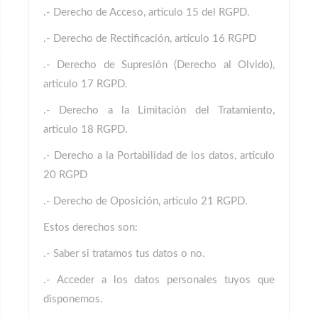
.- Derecho de Acceso, articulo 15 del RGPD.
.- Derecho de Rectificación, articulo 16 RGPD
.- Derecho de Supresión (Derecho al Olvido),
articulo 17 RGPD.
.- Derecho a la Limitación del Tratamiento,
articulo 18 RGPD.
.- Derecho a la Portabilidad de los datos, articulo
20 RGPD
.- Derecho de Oposición, articulo 21 RGPD.
Estos derechos son:
.- Saber si tratamos tus datos o no.
.- Acceder a los datos personales tuyos que
disponemos.