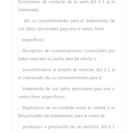
formularios de contacto de la web; Art 6.1 a) el
interesado
dio su consentimiento para el tratamiento de
sus datos personales para uno o varios fines
específicos;
.- Recepción de comunicaciones comerciales por
haber marcado la casilla para tal efecto o
suscribiéndose al boletín de noticias; Art 6.1 a)
el interesado dio su consentimiento para el
tratamiento de sus datos personales para uno o
varios fines específicos;
.- Realización de un contrato entre el cliente y el
Responsable del tratamiento para la venta de
productos o prestación de un servicio; Art 6.1