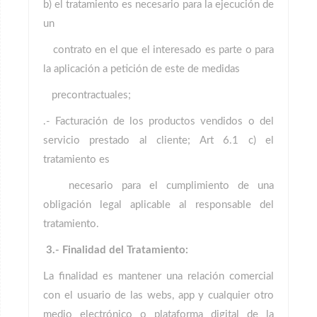
b) el tratamiento es necesario para la ejecución de
un
contrato en el que el interesado es parte o para
la aplicación a petición de este de medidas
precontractuales;
.- Facturación de los productos vendidos o del
servicio prestado al cliente; Art 6.1 c) el
tratamiento es
necesario para el cumplimiento de una
obligación legal aplicable al responsable del
tratamiento.
3.- Finalidad del Tratamiento:
La finalidad es mantener una relación comercial
con el usuario de las webs, app y cualquier otro
medio electrónico o plataforma digital de la