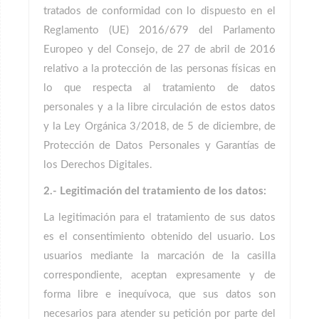
tratados de conformidad con lo dispuesto en el
Reglamento (UE) 2016/679 del Parlamento
Europeo y del Consejo, de 27 de abril de 2016
relativo a la protección de las personas físicas en
lo que respecta al tratamiento de datos
personales y a la libre circulación de estos datos
y la Ley Orgánica 3/2018, de 5 de diciembre, de
Protección de Datos Personales y Garantías de
los Derechos Digitales.
2.- Legitimación del tratamiento de los datos:
La legitimación para el tratamiento de sus datos
es el consentimiento obtenido del usuario. Los
usuarios mediante la marcación de la casilla
correspondiente, aceptan expresamente y de
forma libre e inequívoca, que sus datos son
necesarios para atender su petición por parte del