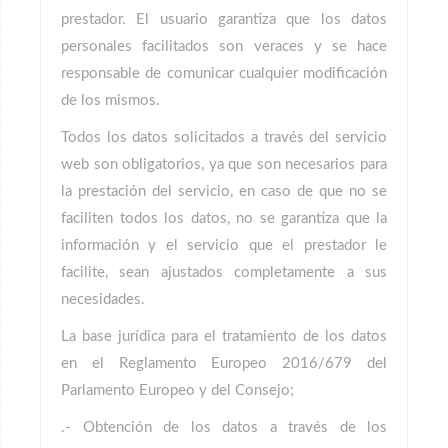
prestador. El usuario garantiza que los datos
personales facilitados son veraces y se hace
responsable de comunicar cualquier modificación
de los mismos.
Todos los datos solicitados a través del servicio
web son obligatorios, ya que son necesarios para
la prestación del servicio, en caso de que no se
faciliten todos los datos, no se garantiza que la
información y el servicio que el prestador le
facilite, sean ajustados completamente a sus
necesidades.
La base jurídica para el tratamiento de los datos
en el
Reglamento Europeo 2016/679 del
Parlamento Europeo y del Consejo;
.- Obtención de los datos a través de los